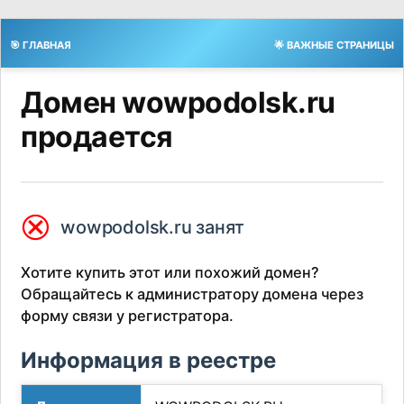
🎯 ГЛАВНАЯ
🌟 ВАЖНЫЕ СТРАНИЦЫ
Домен wowpodolsk.ru
продается
⮿
wowpodolsk.ru занят
Хотите купить этот или похожий домен?
Обращайтесь к администратору домена через
форму связи у регистратора.
Информация в реестре