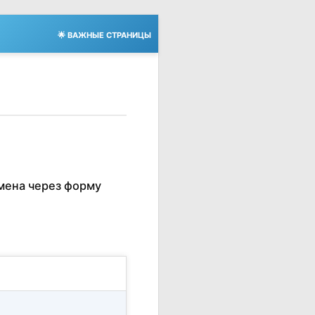
🌟 ВАЖНЫЕ СТРАНИЦЫ
мена через форму